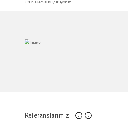
Ürün ailemizi büyütüyoruz
Referanslarımız