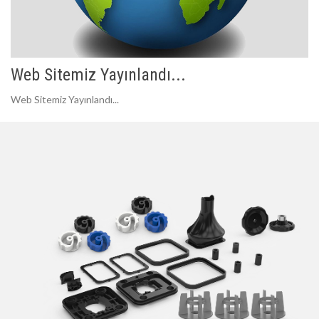
Web Sitemiz Yayınlandı...
Web Sitemiz Yayınlandı...