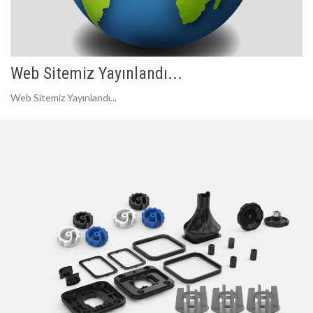
Web Sitemiz Yayınlandı...
Web Sitemiz Yayınlandı...