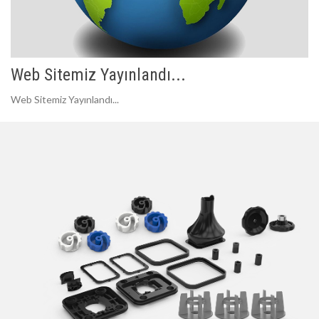
Web Sitemiz Yayınlandı...
Web Sitemiz Yayınlandı...