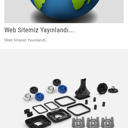
Web Sitemiz Yayınlandı...
Web Sitemiz Yayınlandı...