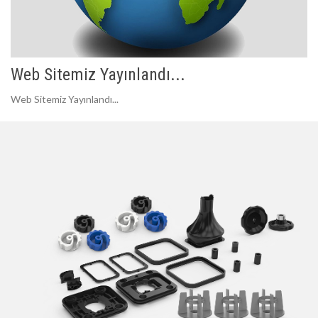
Web Sitemiz Yayınlandı...
Web Sitemiz Yayınlandı...