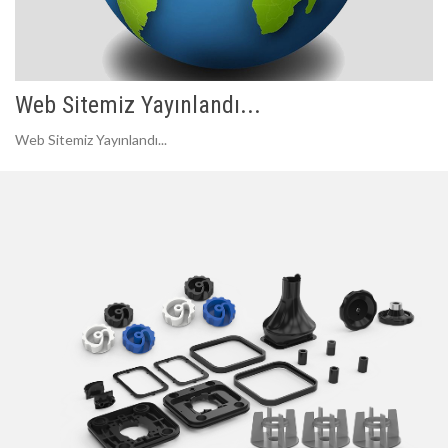
Web Sitemiz Yayınlandı...
Web Sitemiz Yayınlandı...