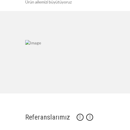
Ürün ailemizi büyütüyoruz
Referanslarımız