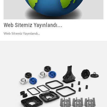
Web Sitemiz Yayınlandı...
Web Sitemiz Yayınlandı...