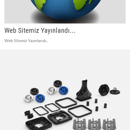
Web Sitemiz Yayınlandı...
Web Sitemiz Yayınlandı...