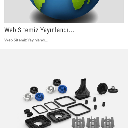
Web Sitemiz Yayınlandı...
Web Sitemiz Yayınlandı...