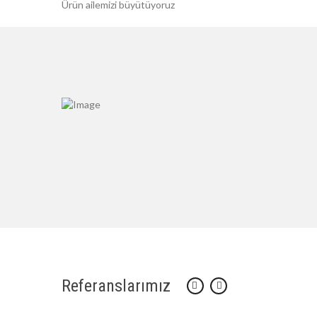
Ürün ailemizi büyütüyoruz
Referanslarımız