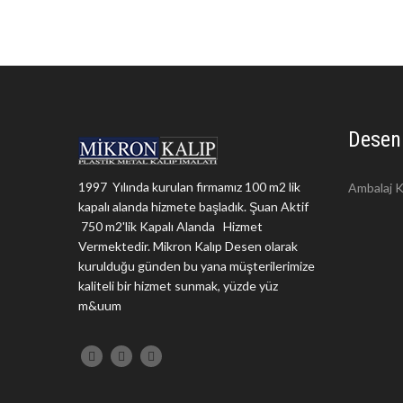
Desen
1997 Yılında kurulan firmamız 100 m2 lik
Ambalaj K
kapalı alanda hizmete başladık. Şuan Aktif
750 m2'lik Kapalı Alanda Hizmet
Vermektedir. Mikron Kalıp Desen olarak
kurulduğu günden bu yana müşterilerimize
kaliteli bir hizmet sunmak, yüzde yüz
m&uum