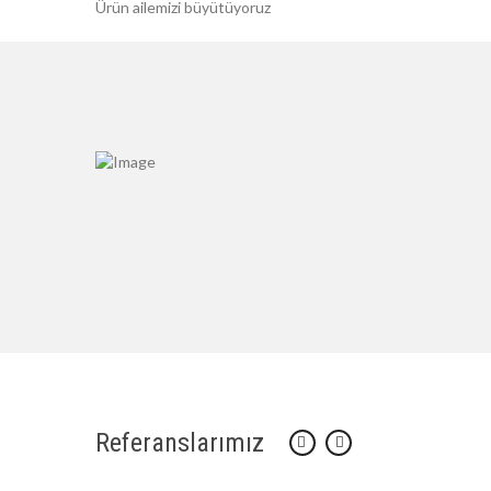
Ürün ailemizi büyütüyoruz
Referanslarımız