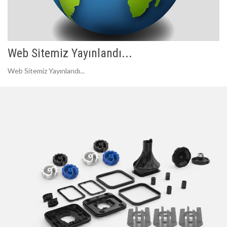
Web Sitemiz Yayınlandı...
Web Sitemiz Yayınlandı...