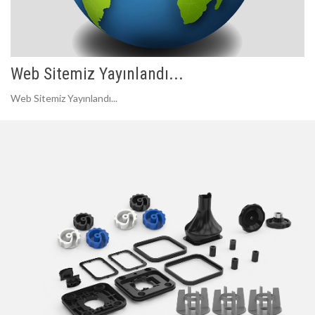
Web Sitemiz Yayınlandı...
Web Sitemiz Yayınlandı...