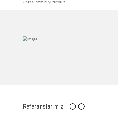
Ürün ailemizi büyütüyoruz
Referanslarımız