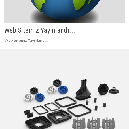
Web Sitemiz Yayınlandı...
Web Sitemiz Yayınlandı...