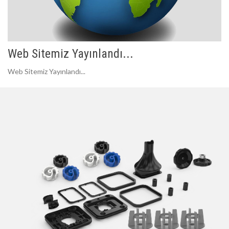
Web Sitemiz Yayınlandı...
Web Sitemiz Yayınlandı...