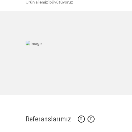
Ürün ailemizi büyütüyoruz
Referanslarımız