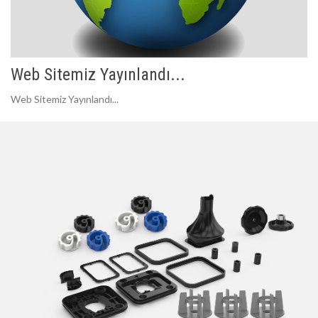
Web Sitemiz Yayınlandı...
Web Sitemiz Yayınlandı...