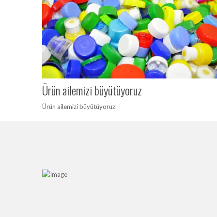
Ürün ailemizi büyütüyoruz
Ürün ailemizi büyütüyoruz