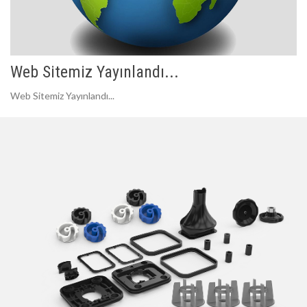
Web Sitemiz Yayınlandı...
Web Sitemiz Yayınlandı...