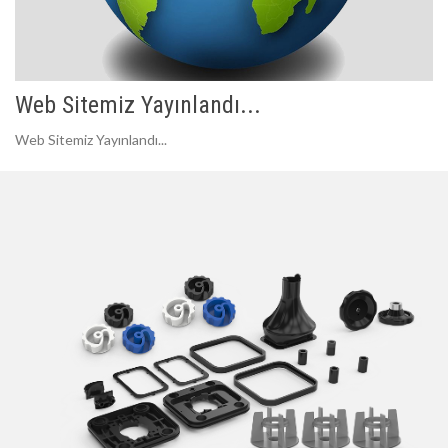
Web Sitemiz Yayınlandı...
Web Sitemiz Yayınlandı...