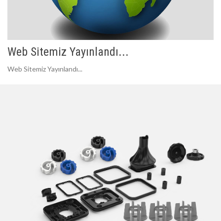
Web Sitemiz Yayınlandı...
Web Sitemiz Yayınlandı...