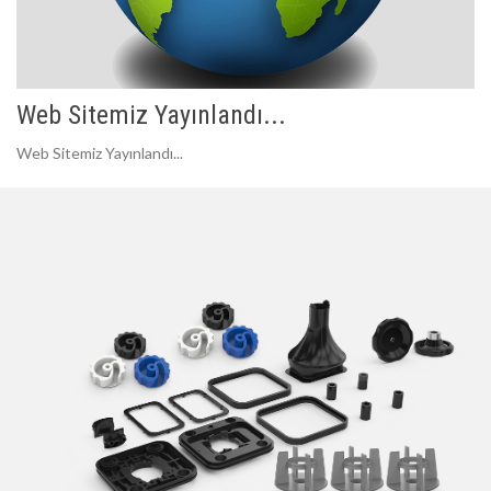
Web Sitemiz Yayınlandı...
Web Sitemiz Yayınlandı...