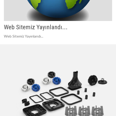
Web Sitemiz Yayınlandı...
Web Sitemiz Yayınlandı...