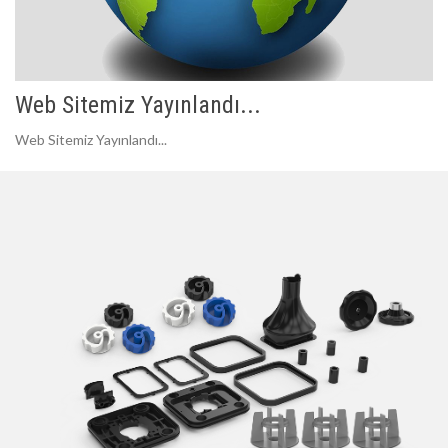
Web Sitemiz Yayınlandı...
Web Sitemiz Yayınlandı...