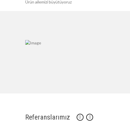
Ürün ailemizi büyütüyoruz
Referanslarımız