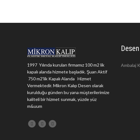
Desen
1997 Yılında kurulan firmamız 100 m2 lik
Ambalaj K
kapalı alanda hizmete başladık. Şuan Aktif
750 m2'lik Kapalı Alanda Hizmet
Vermektedir. Mikron Kalıp Desen olarak
kurulduğu günden bu yana müşterilerimize
kaliteli bir hizmet sunmak, yüzde yüz
m&uum