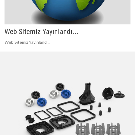
Web Sitemiz Yayınlandı...
Web Sitemiz Yayınlandı...