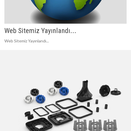
Web Sitemiz Yayınlandı...
Web Sitemiz Yayınlandı...