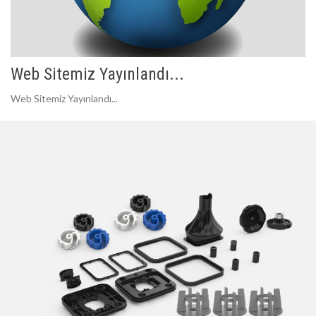
Web Sitemiz Yayınlandı...
Web Sitemiz Yayınlandı...