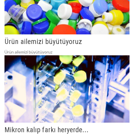
Ürün ailemizi büyütüyoruz
Ürün ailemizi büyütüyoruz
Mikron kalıp farkı heryerde...