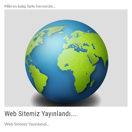
Mikron kalıp farkı heryerde...
Web Sitemiz Yayınlandı...
Web Sitemiz Yayınlandı...