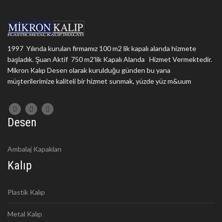
1997 Yılında kurulan firmamız 100 m2 lik kapalı alanda hizmete
başladık. Şuan Aktif 750 m2'lik Kapalı Alanda Hizmet Vermektedir.
Mikron Kalıp Desen olarak kurulduğu günden bu yana
müşterilerimize kaliteli bir hizmet sunmak, yüzde yüz m&uum
Desen
Ambalaj Kapakları
Kalıp
Plastik Kalıp
Metal Kalıp