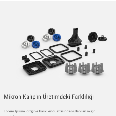
Mikron Kalıp'ın Üretimdeki Farklılığı
Lorem Ipsum, dizgi ve baskı endüstrisinde kullanılan mıgır