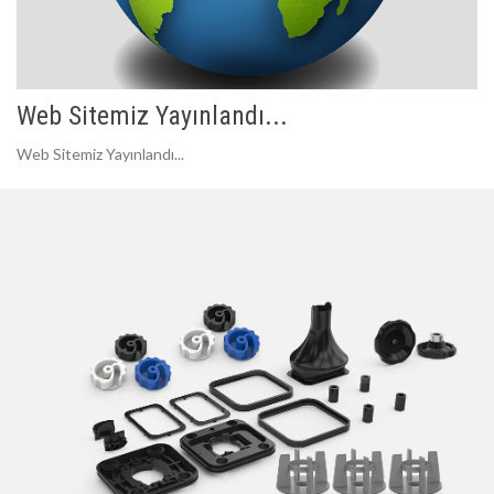
Web Sitemiz Yayınlandı...
Web Sitemiz Yayınlandı...