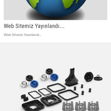
Web Sitemiz Yayınlandı...
Web Sitemiz Yayınlandı...