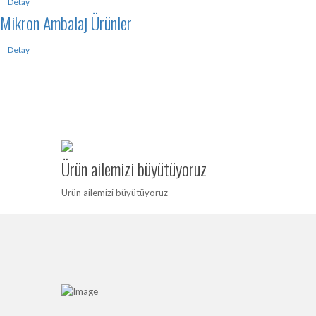
Detay
Mikron Ambalaj Ürünler
Detay
Ürün ailemizi büyütüyoruz
Ürün ailemizi büyütüyoruz