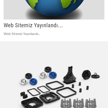
Web Sitemiz Yayınlandı...
Web Sitemiz Yayınlandı...