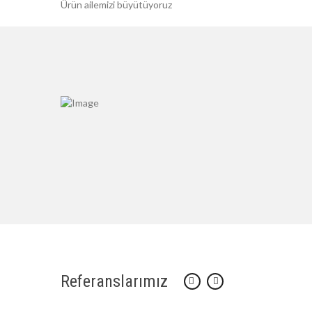
Ürün ailemizi büyütüyoruz
Referanslarımız