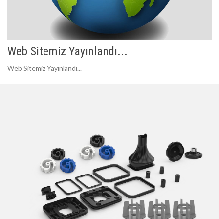
Web Sitemiz Yayınlandı...
Web Sitemiz Yayınlandı...