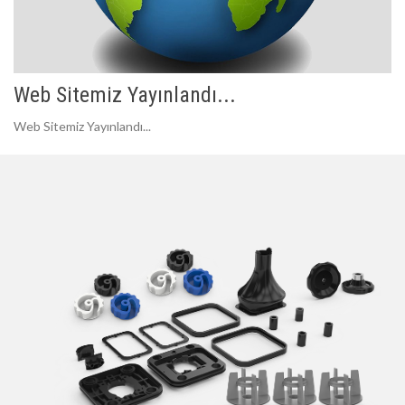
Web Sitemiz Yayınlandı...
Web Sitemiz Yayınlandı...