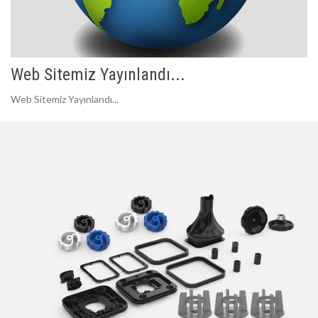
Web Sitemiz Yayınlandı...
Web Sitemiz Yayınlandı...