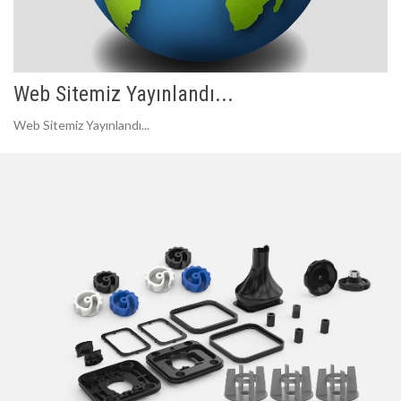
Web Sitemiz Yayınlandı...
Web Sitemiz Yayınlandı...