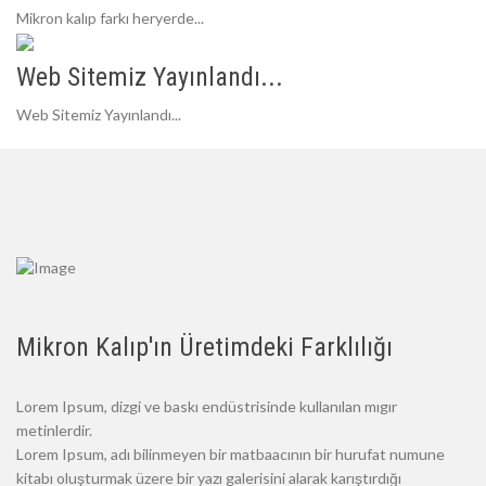
Mikron kalıp farkı heryerde...
Web Sitemiz Yayınlandı...
Web Sitemiz Yayınlandı...
Mikron Kalıp'ın Üretimdeki Farklılığı
Lorem Ipsum, dizgi ve baskı endüstrisinde kullanılan mıgır
metinlerdir.
Lorem Ipsum, adı bilinmeyen bir matbaacının bir hurufat numune
kitabı oluşturmak üzere bir yazı galerisini alarak karıştırdığı