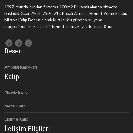
1997 Yılında kurulan firmamız 100 m2 lik kapalı alanda hizmete
başladık. Şuan Aktif 750 m2'lik Kapalı Alanda Hizmet Vermektedir.
Mikron Kalıp Desen olarak kurulduğu günden bu yana
müşterilerimize kaliteli bir hizmet sunmak, yüzde yüz m&uum
Desen
Ambalaj Kapakları
Kalıp
Plastik Kalıp
Metal Kalıp
Şişirme Kalıp
İletişim Bilgileri