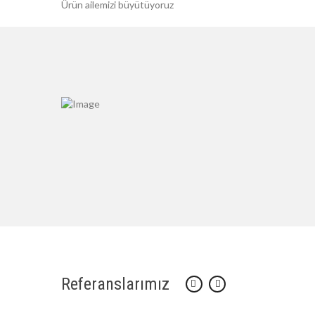
Ürün ailemizi büyütüyoruz
Referanslarımız