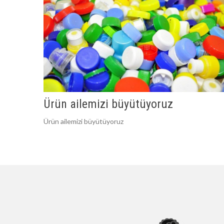
Ürün ailemizi büyütüyoruz
Ürün ailemizi büyütüyoruz