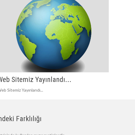
Web Sitemiz Yayınlandı...
eb Sitemiz Yayınlandı...
deki Farklılığı