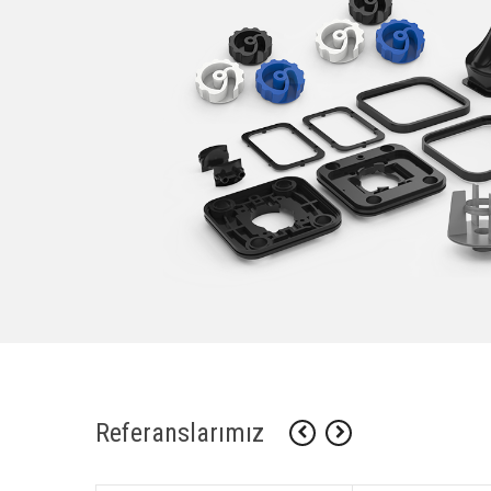
Referanslarımız