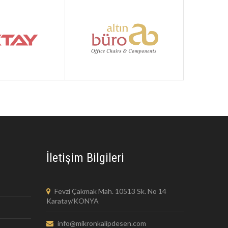
İletişim Bilgileri
Fevzi Çakmak Mah. 10513 Sk. No 14
Karatay/KONYA
info@mikronkalipdesen.com