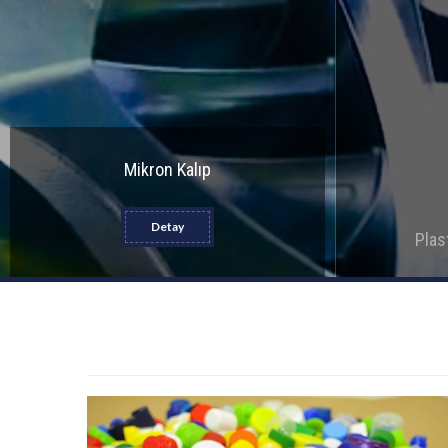
Mikron Kalıp
Detay
Plas