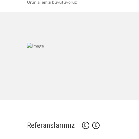
Ürün ailemizi büyütüyoruz
Referanslarımız