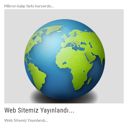
Mikron kalıp farkı heryerde...
Web Sitemiz Yayınlandı...
Web Sitemiz Yayınlandı...