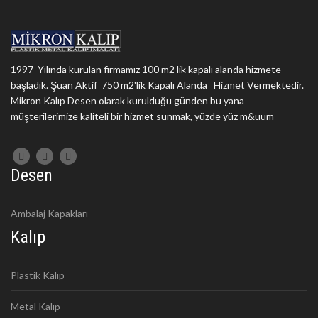
1997 Yılında kurulan firmamız 100 m2 lik kapalı alanda hizmete
başladık. Şuan Aktif 750 m2'lik Kapalı Alanda Hizmet Vermektedir.
Mikron Kalıp Desen olarak kurulduğu günden bu yana
müşterilerimize kaliteli bir hizmet sunmak, yüzde yüz m&uum
Desen
Ambalaj Kapakları
Kalıp
Plastik Kalıp
Metal Kalıp