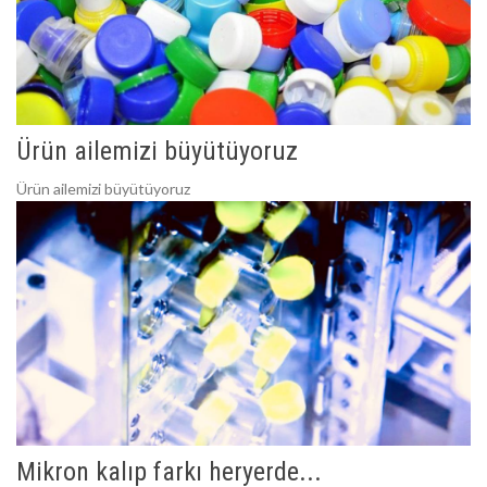
Ürün ailemizi büyütüyoruz
Ürün ailemizi büyütüyoruz
Mikron kalıp farkı heryerde...