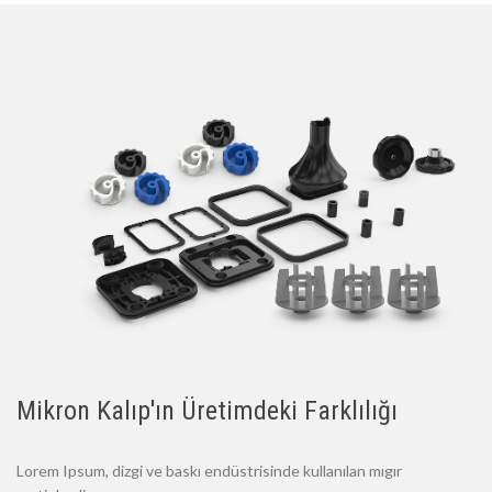
Mikron Kalıp'ın Üretimdeki Farklılığı
Lorem Ipsum, dizgi ve baskı endüstrisinde kullanılan mıgır