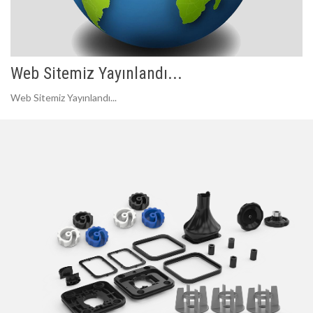
Web Sitemiz Yayınlandı...
Web Sitemiz Yayınlandı...