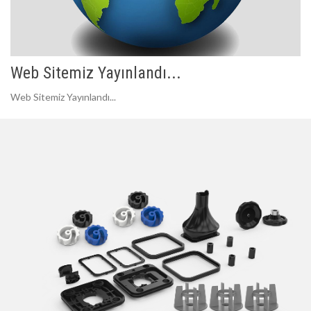
Web Sitemiz Yayınlandı...
Web Sitemiz Yayınlandı...