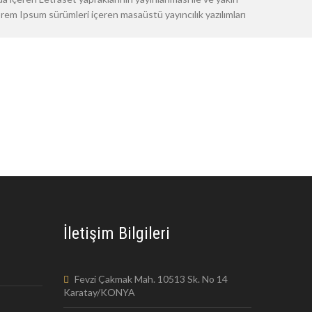
m Ipsum sürümleri içeren masaüstü yayıncılık yazılımları
İletişim Bilgileri
Fevzi Çakmak Mah. 10513 Sk. No 14
Karatay/KONYA