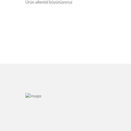
Ürün ailemizi büyütüyoruz