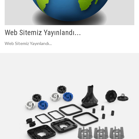
Web Sitemiz Yayınlandı...
Web Sitemiz Yayınlandı...